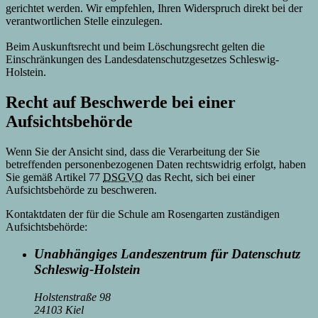
gerichtet werden. Wir empfehlen, Ihren Widerspruch direkt bei der
verantwortlichen Stelle einzulegen.
Beim Auskunftsrecht und beim Löschungsrecht gelten die
Einschränkungen des Landesdatenschutzgesetzes Schleswig-
Holstein.
Recht auf Beschwerde bei einer
Aufsichtsbehörde
Wenn Sie der Ansicht sind, dass die Verarbeitung der Sie
betreffenden personenbezogenen Daten rechtswidrig erfolgt, haben
Sie gemäß Artikel 77
DSGVO
das Recht, sich bei einer
Aufsichtsbehörde zu beschweren.
Kontaktdaten der für die Schule am Rosengarten zuständigen
Aufsichtsbehörde:
Unabhängiges Landeszentrum für Datenschutz
Schleswig-Holstein
Holstenstraße 98
24103 Kiel