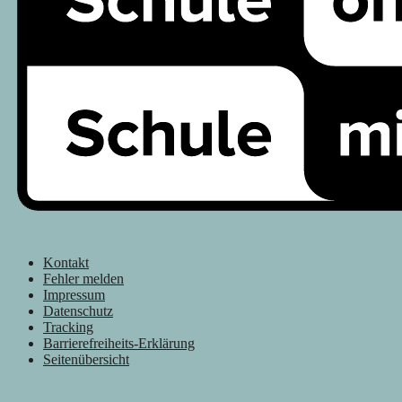
Kontakt
Fehler melden
Impressum
Datenschutz
Tracking
Barrierefreiheits-Erklärung
Seitenübersicht