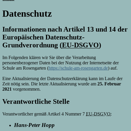
Datenschutz
Informationen nach Artikel 13 und 14 der
Europäischen Datenschutz-
Grundverordnung (
EU-DSGVO
)
Im Folgenden klären wir Sie über die Verarbeitung
personenbezogener Daten bei der Nutzung der Internetseite der
Schule am Rosengarten (
https://schule-am-rosengarten.de
) auf.
Eine Aktualisierung der Datenschutzerklärung kann im Laufe der
Zeit nötig sein. Die letzte Aktualisierung wurde am
25. Februar
2021
vorgenommen.
Verantwortliche Stelle
Verantwortlicher gemäß Artikel 4 Nummer 7
EU-DSGVO
:
Hans-Peter Hopp