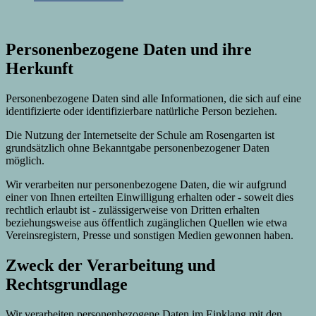
Personenbezogene Daten und ihre
Herkunft
Personenbezogene Daten sind alle Informationen, die sich auf eine
identifizierte oder identifizierbare natürliche Person beziehen.
Die Nutzung der Internetseite der Schule am Rosengarten ist
grundsätzlich ohne Bekanntgabe personenbezogener Daten
möglich.
Wir verarbeiten nur personenbezogene Daten, die wir aufgrund
einer von Ihnen erteilten Einwilligung erhalten oder - soweit dies
rechtlich erlaubt ist - zulässigerweise von Dritten erhalten
beziehungsweise aus öffentlich zugänglichen Quellen wie etwa
Vereinsregistern, Presse und sonstigen Medien gewonnen haben.
Zweck der Verarbeitung und
Rechtsgrundlage
Wir verarbeiten personenbezogene Daten im Einklang mit den