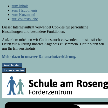
zum Inhalt
zum Hauptmenü
zum Kurzmenü
zur Volltextsuche
Dieser Internetauftritt verwendet Cookies für persönliche
Einstellungen und besondere Funktionen.
Außerdem möchten wir Cookies auch verwenden, um statistische
Daten zur Nutzung unseres Angebots zu sammeln. Dafür bitten wir
um Ihr Einverständnis.
Mehr dazu in unserer Datenschutzerklärung.
Ausblenden
Einverstanden