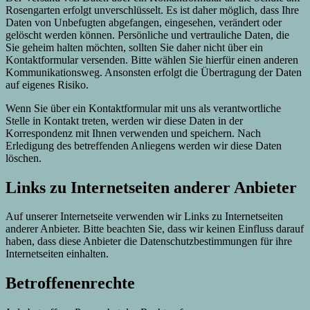
Rosengarten erfolgt unverschlüsselt. Es ist daher möglich, dass Ihre
Daten von Unbefugten abgefangen, eingesehen, verändert oder
gelöscht werden können. Persönliche und vertrauliche Daten, die
Sie geheim halten möchten, sollten Sie daher nicht über ein
Kontaktformular versenden. Bitte wählen Sie hierfür einen anderen
Kommunikationsweg. Ansonsten erfolgt die Übertragung der Daten
auf eigenes Risiko.
Wenn Sie über ein Kontaktformular mit uns als verantwortliche
Stelle in Kontakt treten, werden wir diese Daten in der
Korrespondenz mit Ihnen verwenden und speichern. Nach
Erledigung des betreffenden Anliegens werden wir diese Daten
löschen.
Links zu Internetseiten anderer Anbieter
Auf unserer Internetseite verwenden wir Links zu Internetseiten
anderer Anbieter. Bitte beachten Sie, dass wir keinen Einfluss darauf
haben, dass diese Anbieter die Datenschutzbestimmungen für ihre
Internetseiten einhalten.
Betroffenenrechte