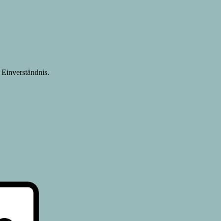
Einverständnis.