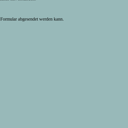
s Formular abgesendet werden kann.