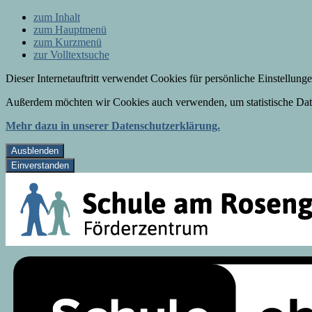
zum Inhalt
zum Hauptmenü
zum Kurzmenü
zur Volltextsuche
Dieser Internetauftritt verwendet Cookies für persönliche Einstellun
Außerdem möchten wir Cookies auch verwenden, um statistische Date
Mehr dazu in unserer Datenschutzerklärung.
Ausblenden
Einverstanden