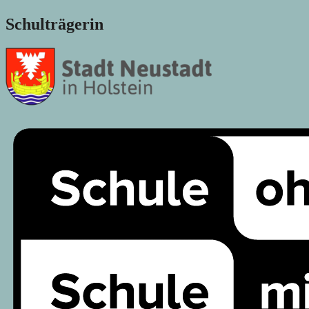
Schulträgerin