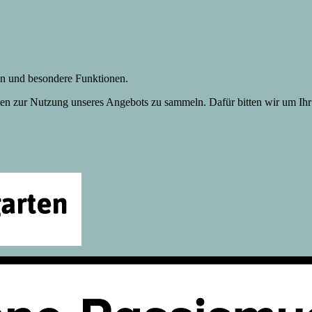
gen und besondere Funktionen.
n zur Nutzung unseres Angebots zu sammeln. Dafür bitten wir um Ihr 