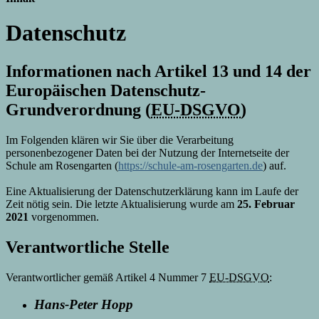
Datenschutz
Informationen nach Artikel 13 und 14 der
Europäischen Datenschutz-
Grundverordnung (
EU-DSGVO
)
Im Folgenden klären wir Sie über die Verarbeitung
personenbezogener Daten bei der Nutzung der Internetseite der
Schule am Rosengarten (
https://schule-am-rosengarten.de
) auf.
Eine Aktualisierung der Datenschutzerklärung kann im Laufe der
Zeit nötig sein. Die letzte Aktualisierung wurde am
25. Februar
2021
vorgenommen.
Verantwortliche Stelle
Verantwortlicher gemäß Artikel 4 Nummer 7
EU-DSGVO
:
Hans-Peter Hopp