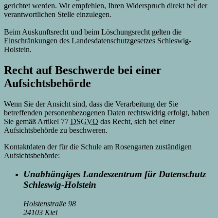
gerichtet werden. Wir empfehlen, Ihren Widerspruch direkt bei der
verantwortlichen Stelle einzulegen.
Beim Auskunftsrecht und beim Löschungsrecht gelten die
Einschränkungen des Landesdatenschutzgesetzes Schleswig-
Holstein.
Recht auf Beschwerde bei einer
Aufsichtsbehörde
Wenn Sie der Ansicht sind, dass die Verarbeitung der Sie
betreffenden personenbezogenen Daten rechtswidrig erfolgt, haben
Sie gemäß Artikel 77
DSGVO
das Recht, sich bei einer
Aufsichtsbehörde zu beschweren.
Kontaktdaten der für die Schule am Rosengarten zuständigen
Aufsichtsbehörde:
Unabhängiges Landeszentrum für Datenschutz
Schleswig-Holstein
Holstenstraße 98
24103 Kiel