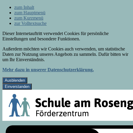
zum Inhalt
zum Hauptmenü
zum Kurzmenü
zur Volltextsuche
Dieser Internetauftritt verwendet Cookies für persönliche
Einstellungen und besondere Funktionen.
Außerdem möchten wir Cookies auch verwenden, um statistische
Daten zur Nutzung unseres Angebots zu sammeln. Dafür bitten wir
um Ihr Einverständnis.
Mehr dazu in unserer Datenschutzerklärung.
Ausblenden
Einverstanden