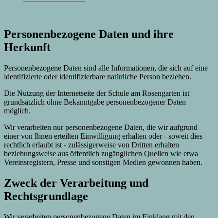
Personenbezogene Daten und ihre
Herkunft
Personenbezogene Daten sind alle Informationen, die sich auf eine
identifizierte oder identifizierbare natürliche Person beziehen.
Die Nutzung der Internetseite der Schule am Rosengarten ist
grundsätzlich ohne Bekanntgabe personenbezogener Daten
möglich.
Wir verarbeiten nur personenbezogene Daten, die wir aufgrund
einer von Ihnen erteilten Einwilligung erhalten oder - soweit dies
rechtlich erlaubt ist - zulässigerweise von Dritten erhalten
beziehungsweise aus öffentlich zugänglichen Quellen wie etwa
Vereinsregistern, Presse und sonstigen Medien gewonnen haben.
Zweck der Verarbeitung und
Rechtsgrundlage
Wir verarbeiten personenbezogene Daten im Einklang mit den