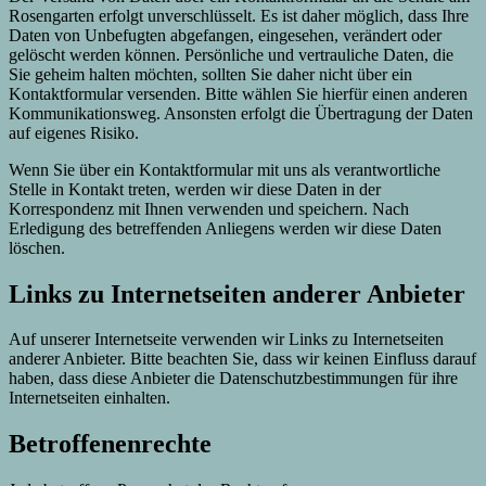
Rosengarten erfolgt unverschlüsselt. Es ist daher möglich, dass Ihre
Daten von Unbefugten abgefangen, eingesehen, verändert oder
gelöscht werden können. Persönliche und vertrauliche Daten, die
Sie geheim halten möchten, sollten Sie daher nicht über ein
Kontaktformular versenden. Bitte wählen Sie hierfür einen anderen
Kommunikationsweg. Ansonsten erfolgt die Übertragung der Daten
auf eigenes Risiko.
Wenn Sie über ein Kontaktformular mit uns als verantwortliche
Stelle in Kontakt treten, werden wir diese Daten in der
Korrespondenz mit Ihnen verwenden und speichern. Nach
Erledigung des betreffenden Anliegens werden wir diese Daten
löschen.
Links zu Internetseiten anderer Anbieter
Auf unserer Internetseite verwenden wir Links zu Internetseiten
anderer Anbieter. Bitte beachten Sie, dass wir keinen Einfluss darauf
haben, dass diese Anbieter die Datenschutzbestimmungen für ihre
Internetseiten einhalten.
Betroffenenrechte