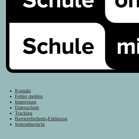
Kontakt
Fehler melden
Impressum
Datenschutz
Tracking
Barrierefreiheits-Erklärung
Seitenübersicht