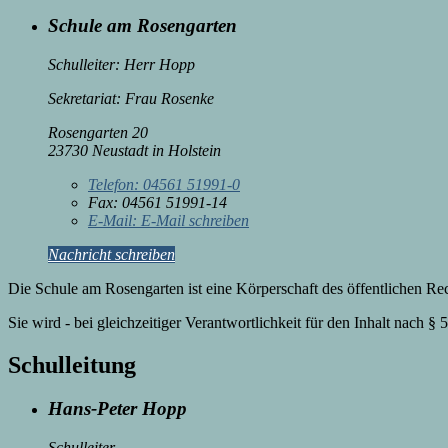
Schule am Rosengarten
Schulleiter: Herr Hopp
Sekretariat: Frau Rosenke
Rosengarten 20
23730 Neustadt in Holstein
Telefon:
04561 51991-0
Fax:
04561 51991-14
E-Mail:
E-Mail schreiben
Nachricht schreiben
Die Schule am Rosengarten ist eine Körperschaft des öffentlichen Rec
Sie wird - bei gleichzeitiger Verantwortlichkeit für den Inhalt nach §
Schulleitung
Hans-Peter Hopp
Schulleiter