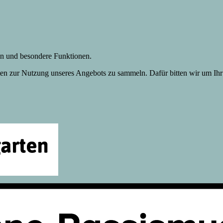
gen und besondere Funktionen.
n zur Nutzung unseres Angebots zu sammeln. Dafür bitten wir um Ihr 