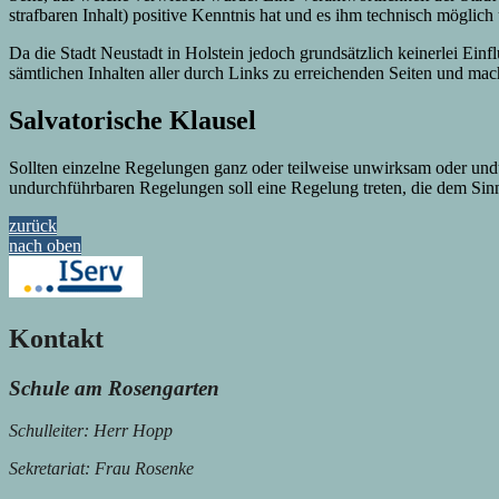
strafbaren Inhalt) positive Kenntnis hat und es ihm technisch möglic
Da die Stadt Neustadt in Holstein jedoch grundsätzlich keinerlei Einflu
sämtlichen Inhalten aller durch Links zu erreichenden Seiten und mach
Salvatorische Klausel
Sollten einzelne Regelungen ganz oder teilweise unwirksam oder und
undurchführbaren Regelungen soll eine Regelung treten, die dem S
zurück
nach oben
Kontakt
Schule am Rosengarten
Schulleiter: Herr Hopp
Sekretariat: Frau Rosenke