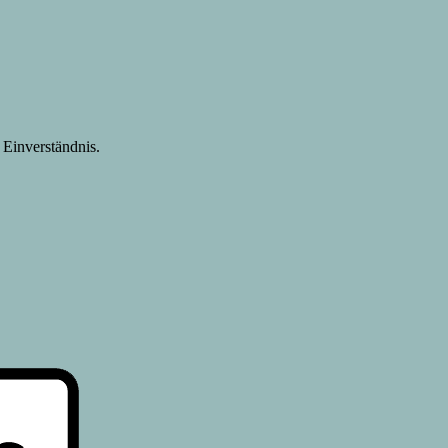
Einverständnis.