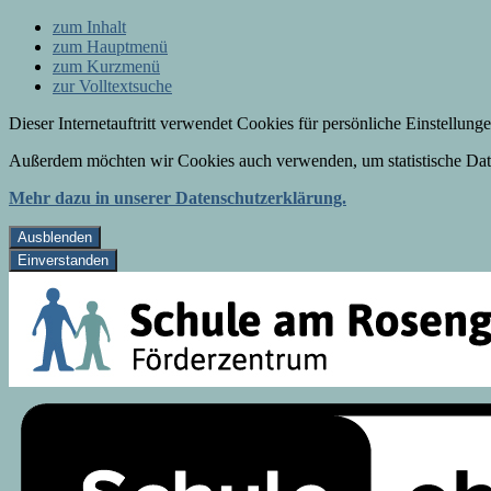
zum Inhalt
zum Hauptmenü
zum Kurzmenü
zur Volltextsuche
Dieser Internetauftritt verwendet Cookies für persönliche Einstellun
Außerdem möchten wir Cookies auch verwenden, um statistische Date
Mehr dazu in unserer Datenschutzerklärung.
Ausblenden
Einverstanden