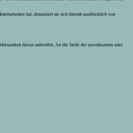
ternetseiten hat, distanziert sie sich hiermit ausdrücklich von
Wirksamkeit davon unberührt. An die Stelle der unwirksamen oder