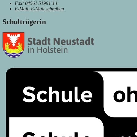
Fax:
04561 51991-14
E-Mail:
E-Mail schreiben
Schulträgerin