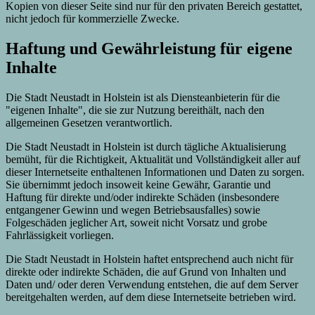
Kopien von dieser Seite sind nur für den privaten Bereich gestattet,
nicht jedoch für kommerzielle Zwecke.
Haftung und Gewährleistung für eigene
Inhalte
Die Stadt Neustadt in Holstein ist als Diensteanbieterin für die
"eigenen Inhalte", die sie zur Nutzung bereithält, nach den
allgemeinen Gesetzen verantwortlich.
Die Stadt Neustadt in Holstein ist durch tägliche Aktualisierung
bemüht, für die Richtigkeit, Aktualität und Vollständigkeit aller auf
dieser Internetseite enthaltenen Informationen und Daten zu sorgen.
Sie übernimmt jedoch insoweit keine Gewähr, Garantie und
Haftung für direkte und/oder indirekte Schäden (insbesondere
entgangener Gewinn und wegen Betriebsausfalles) sowie
Folgeschäden jeglicher Art, soweit nicht Vorsatz und grobe
Fahrlässigkeit vorliegen.
Die Stadt Neustadt in Holstein haftet entsprechend auch nicht für
direkte oder indirekte Schäden, die auf Grund von Inhalten und
Daten und/ oder deren Verwendung entstehen, die auf dem Server
bereitgehalten werden, auf dem diese Internetseite betrieben wird.