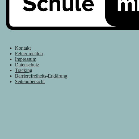
Kontakt
Fehler melden
Impressum
Datenschutz
Tracking
Barrierefreiheits-Erklärung
Seitenübersicht