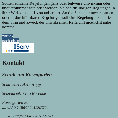
Sollten einzelne Regelungen ganz oder teilweise unwirksam oder
undurchführbar sein oder werden, bleiben die übrigen Reglungen in
ihrer Wirksamkeit davon unberührt. An die Stelle der unwirksamen
oder undurchführbaren Regelungen soll eine Regelung treten, die
dem Sinn und Zweck der unwirksamen Regelung möglichst nahe
kommt.
zurück
nach oben
Kontakt
Schule am Rosengarten
Schulleiter: Herr Hopp
Sekretariat: Frau Rosenke
Rosengarten 20
23730 Neustadt in Holstein
Telefon:
04561 51991-0