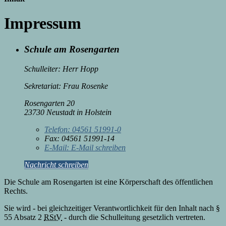
Impressum
Schule am Rosengarten
Schulleiter: Herr Hopp
Sekretariat: Frau Rosenke
Rosengarten 20
23730 Neustadt in Holstein
Telefon:
04561 51991-0
Fax:
04561 51991-14
E-Mail:
E-Mail schreiben
Nachricht schreiben
Die Schule am Rosengarten ist eine Körperschaft des öffentlichen
Rechts.
Sie wird - bei gleichzeitiger Verantwortlichkeit für den Inhalt nach §
55 Absatz 2
RStV
- durch die Schulleitung gesetzlich vertreten.