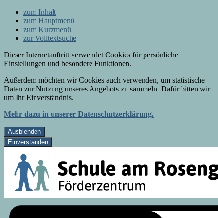
zum Inhalt
zum Hauptmenü
zum Kurzmenü
zur Volltextsuche
Dieser Internetauftritt verwendet Cookies für persönliche
Einstellungen und besondere Funktionen.
Außerdem möchten wir Cookies auch verwenden, um statistische
Daten zur Nutzung unseres Angebots zu sammeln. Dafür bitten wir
um Ihr Einverständnis.
Mehr dazu in unserer Datenschutzerklärung.
Ausblenden
Einverstanden